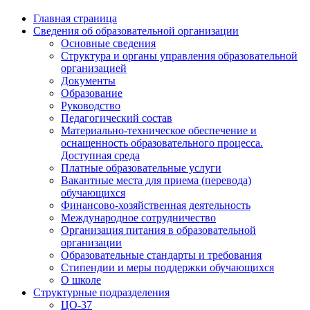
Главная страница
Сведения об образовательной организации
Основные сведения
Структура и органы управления образовательной
организацией
Документы
Образование
Руководство
Педагогический состав
Материально-техническое обеспечение и
оснащенность образовательного процесса.
Доступная среда
Платные образовательные услуги
Вакантные места для приема (перевода)
обучающихся
Финансово-хозяйственная деятельность
Международное сотрудничество
Организация питания в образовательной
организации
Образовательные стандарты и требования
Стипендии и меры поддержки обучающихся
О школе
Структурные подразделения
ЦО-37