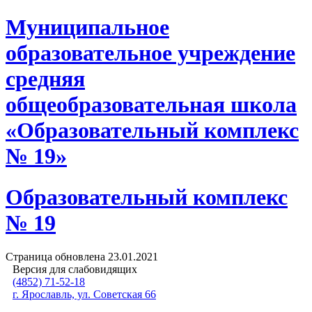
Муниципальное
образовательное учреждение
средняя
общеобразовательная школа
«Образовательный комплекс
№ 19»
Образовательный комплекс
№ 19
Страница обновлена
23.01.2021
Версия для слабовидящих
(4852) 71-52-18
г. Ярославль, ул. Советская 66